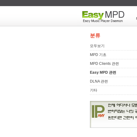
분류
모두보기
MPD 기초
MPD Clients 관련
Easy MPD 관련
DLNA 관련
기타