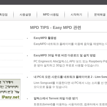
특장점
사용설명
MPD 사용팁
시작하기
문제해결
MPD TIPS - Easy MPD 관련
EasyMPD 활용법
EasyMPD 네트워크 플레이어를 이용해 음악을 재생하는
EasyMPD 30일 무료 버전 다운로드 및 설치 방법
PC Engines의 Alix(알릭스), APU 보드 또는 Raspberr
운 받아 설치하고 30일간 무료로 사용할 수있습니다.
내 PC의 모든 사운드를 네트워크 플레이어로 2 - Linn Son
Linn Songcast를 이용한다면 내 PC에서 나는 소리를 
오디오로 들을 수 있습니다.
알릭스에서 Torrent 파일 다운 받기
토렌트(torrent)를 이용하는 사용자라면, 컴퓨터에서 토