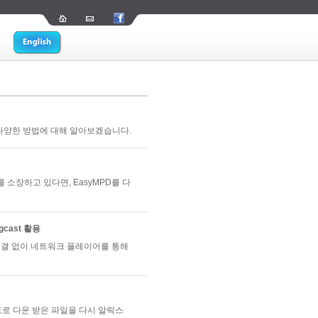
 다양한 방법에 대해 알아보겠습니다.
y Pi를 소장하고 있다면, EasyMPD를 다
gcast 활용
선 연결 없이 네트워크 플레이어를 통해
렌트로 다운 받은 파일을 다시 알릭스