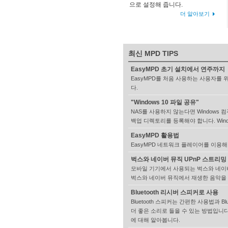
으로 설정해 줍니다.
더 알아보기
최신 MPD TIPS
EasyMPD 초기 설치에서 연주까지
EasyMPD를 처음 사용하는 사용자를
다.
"Windows 10 파일 공유"
NAS를 사용하지 않는다면 Windows 
백업 디렉토리를 등록해야 합니다. Win
EasyMPD 활용법
EasyMPD 네트워크 플레이어를 이용
벅스와 네이버 뮤직 UPnP 스트리밍
모바일 기기에서 사용되는 벅스와 네이버 
벅스와 네이버 뮤직에서 재생한 음악을 E
Bluetooth 리시버 스피커로 사용
Bluetooth 스피커는 간편한 사용법과 
더 좋은 소리로 들을 수 있는 방법입니다. 
에 대해 알아봅니다.