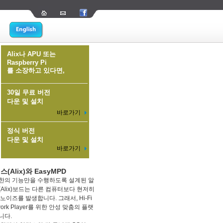
Alix나 APU 또는
Raspberry Pi
를 소장하고 있다면,
30일 무료 버전
다운 및 설치
바로가기
정식 버전
다운 및 설치
바로가기
(Alix)와 EasyMPD
한의 기능만을 수행하도록 설계된 알
(Alix)보드는 다른 컴퓨터보다 현저히
노이즈를 발생합니다. 그래서, Hi-Fi
work Player를 위한 안성 맞춤의 플랫
니다.