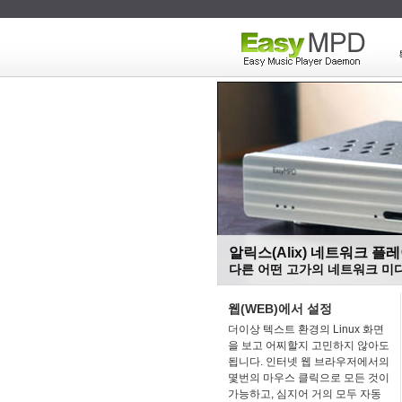
알릭스(Alix) 네트워크 플
다른 어떤 고가의 네트워크 미
웹(WEB)에서 설정
더이상 텍스트 환경의 Linux 화면
을 보고 어찌할지 고민하지 않아도
됩니다. 인터넷 웹 브라우저에서의
몇번의 마우스 클릭으로 모든 것이
가능하고, 심지어 거의 모두 자동