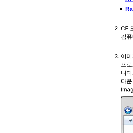
Ra
CF
컴퓨
이미
프로그
니다
다운 
Ima