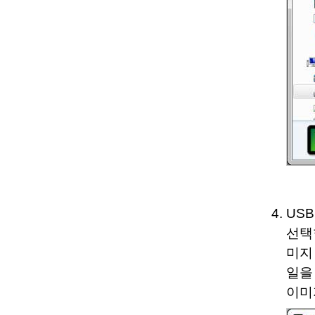
USB
선택
미지
일을 
이미