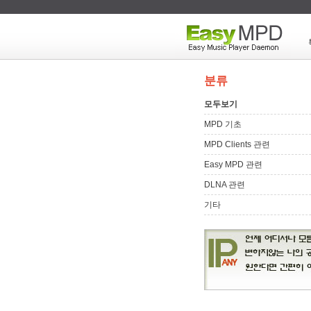
분류
모두보기
MPD 기초
MPD Clients 관련
Easy MPD 관련
DLNA 관련
기타