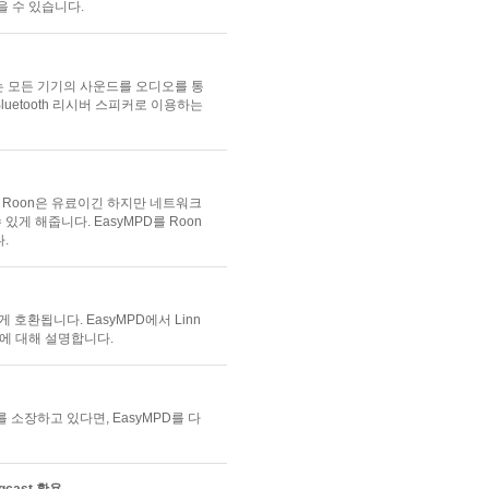
을 수 있습니다.
원하는 모든 기기의 사운드를 오디오를 통
luetooth 리시버 스피커로 이용하는
Roon은 유료이긴 하지만 네트워크
게 해줍니다. EasyMPD를 Roon
.
하게 호환됩니다. EasyMPD에서 Linn
법에 대해 설명합니다.
y Pi를 소장하고 있다면, EasyMPD를 다