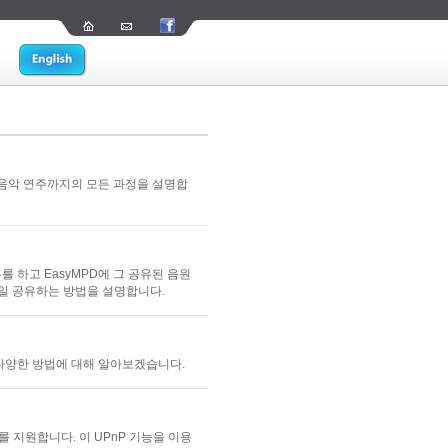
 음악 연주까지의 모든 과정을 설명합
를 하고 EasyMPD에 그 공유된 음원
 파일 공유하는 방법을 설명합니다.
 다양한 방법에 대해 알아보겠습니다.
 지원합니다. 이 UPnP 기능을 이용