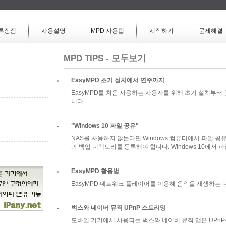
특장점
사용설명
MPD 사용팁
시작하기
문제해결
MPD TIPS - 모두보기
EasyMPD 초기 설치에서 연주까지
EasyMPD를 처음 사용하는 사용자를 위해 초기 설치부터
니다.
"Windows 10 파일 공유"
NAS를 사용하지 않는다면 Windows 컴퓨터에서 파일 공유
과 백업 디렉토리를 등록해야 합니다. Windows 10에서
EasyMPD 활용법
EasyMPD 네트워크 플레이어를 이용해 음악을 재생하는
벅스와 네이버 뮤직 UPnP 스트리밍
모바일 기기에서 사용되는 벅스와 네이버 뮤직 앱은 UPnP를