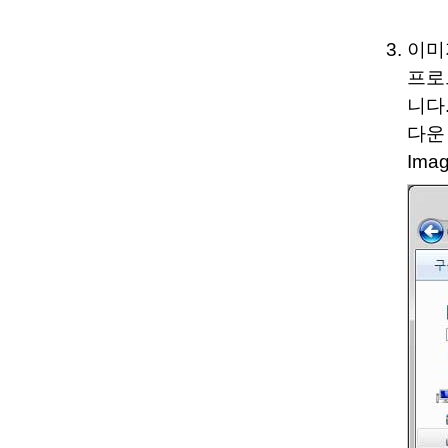
이미
프로그
니다
다운 
Ima