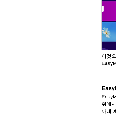
이것으
Eas
Eas
Easy
위에서
아래 