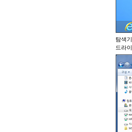
탐색기
드라이