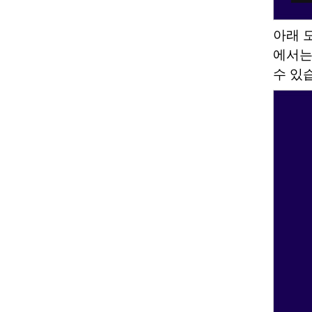
아래 
에서는
수 있