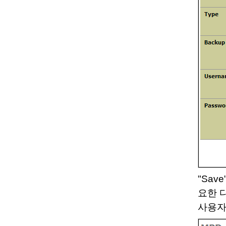
"Sa
요한 
사용자