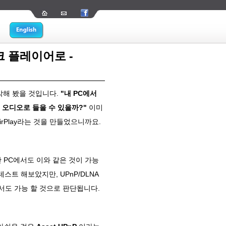
크 플레이어로 -
각해 봤을 것입니다.
"내 PC에서
 오디오로 들을 수 있을까?"
이미
irPlay라는 것을 만들었으니까요.
반 PC에서도 이와 같은 것이 가능
스트 해보았지만, UPnP/DLNA
에서도 가능 할 것으로 판단됩니다.