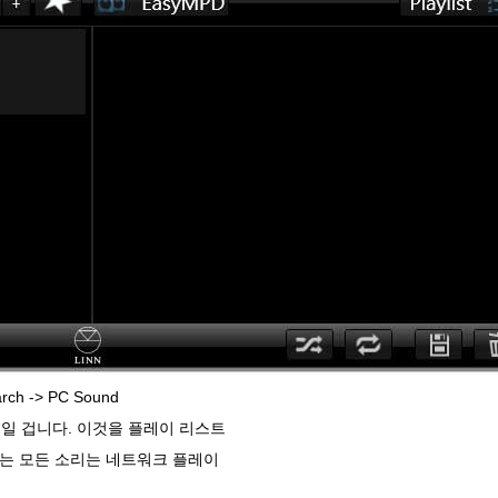
h -> PC Sound
가 보일 겁니다. 이것을 플레이 리스트
나는 모든 소리는 네트워크 플레이