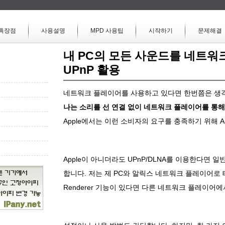
특장점
사용설명
MPD 사용팁
시작하기
문제해결
내 PC의 모든 사운드를 네트워
UPnP 활용
네트워크 플레이어를 사용하고 있다면 한번쯤은 생
나는 소리를 선 연결 없이 네트워크 플레이어를 통해
Apple에서는 이런 소비자의 요구를 충족하기 위해 A
Apple이 아니더라도 UPnP/DLNA를 이용한다면 일
합니다. 저는 제 PC와 알릭스 네트워크 플레이어로 테
Renderer 기능이 있다면 다른 네트워크 플레이어