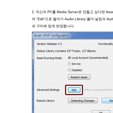
2. 자신의 PC를 Media Server로 만들고 싶다면 Asse 
여 “Edit”으로 들어가 Audio Library 폴더 설정과 Au
과 구미에 맞게 변경합니다.