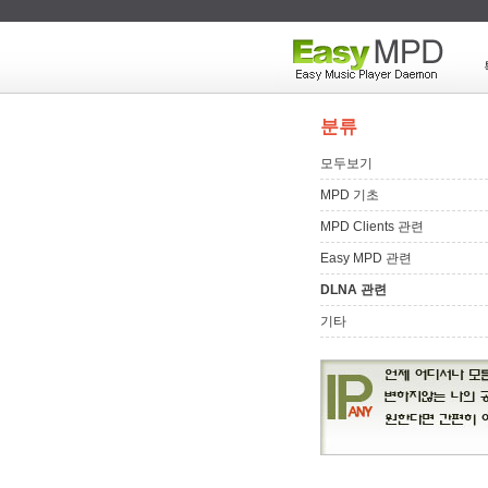
분류
모두보기
MPD 기초
MPD Clients 관련
Easy MPD 관련
DLNA 관련
기타