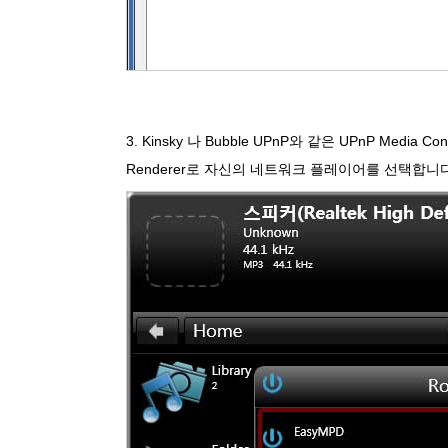
3. Kinsky 나 Bubble UPnP와 같은 UPnP Media Co
Renderer로 자신의 네트워크 플레이어를 선택합니다