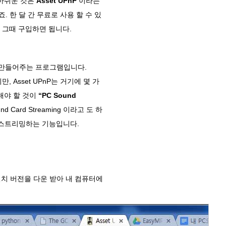
 아쉬운 것은
Asset UPnP
이라는
. 한 달 간 무료로 사용 할 수 있
 그때 구입하면 됩니다.
 만들어주는 프로그램입니다.
있지만, Asset UPnP는 거기에 몇 가
해야 할 것이
“PC Sound
 Card Streaming 이라고 도 하
 스트리밍하는 기능입니다.
sta 설치 버전을 다운 받아 내 컴퓨터에