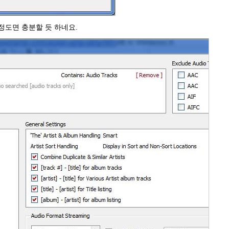
는 정도면 충분할 듯 하네요.