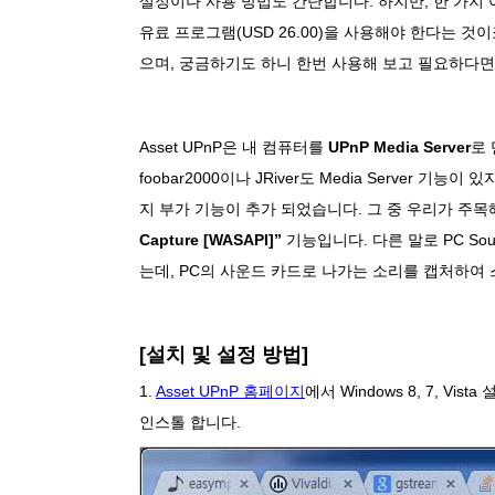
설정이나 사용 방법도 간단합니다. 하지만, 한 가지
유료 프로그램(USD 26.00)을 사용해야 한다는 것이죠
으며, 궁금하기도 하니 한번 사용해 보고 필요하다면
Asset UPnP은 내 컴퓨터를
UPnP Media Server
로
foobar2000이나 JRiver도 Media Server 기능이 
지 부가 기능이 추가 되었습니다. 그 중 우리가 주목
Capture [WASAPI]”
기능입니다. 다른 말로 PC Sound
는데, PC의 사운드 카드로 나가는 소리를 캡처하여
[설치 및 설정 방법]
1.
Asset UPnP 홈페이지
에서 Windows 8, 7, Vi
인스톨 합니다.