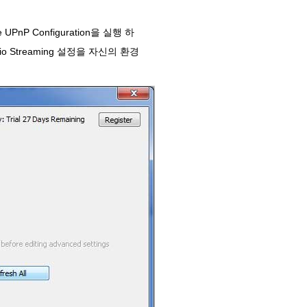
UPnP Configuration을 실행 하
dio Streaming 설정을 자신의 환경