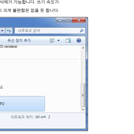
 삭제가 가능합니다. 쓰기 속도가
오니 크게 불편함은 없을 듯 합니다.