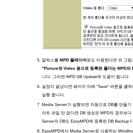
알릭스를
MPD 플레이어
로도 이용한다면 위 그림
"Picture와 Video 용으로 등록된 폴더는 MPD
니다. 그러면 MPD DB Update에 도움이 됩니다.
설정이 끝났다면 페이지 아래 "Save" 버튼을 클릭해 
실행 합니다.
Media Server가 실행되면 자동으로 DB를 만
아트 파일 만 없다면 DB 생성은 MPD의 경우보다 빠
Server의 DB도 EasyMPD에 등록된 DB Bac
EasyMPD에서 Media Server로 사용하는 Min