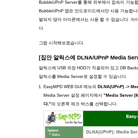
BubbleUPnP Server를 통해 외부에서 접속이 
BubbleUPnP 앱은 안드로이드에서만 사용 가능합니
발되지 않아 아이폰에서는 사용 할 수 없습니다. 아
다.
그럼 시작해보겠습니다.
[집안 알릭스에 DLNA/UPnP Media Ser
알릭스에 USB 외장 HDD가 직결되어 있고 DB Ba
알릭스를 Media Server로 설정할 수 있습니다.
EasyMPD WEB GUI 메뉴의
DLNA(UPnP) -> Med
Media Server 설정 페이지에서
"Media Server
다."
의 오른쪽 체크 박스를 선택합니다.