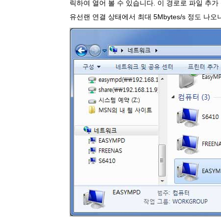
릭하여 열어 볼 수 있습니다. 이 경로로 파일 추가
유선랜 연결 상태에서 최대 5Mbytes/s 정도 나