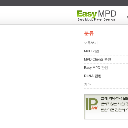
분류
모두보기
MPD 기초
MPD Clients 관련
Easy MPD 관련
DLNA 관련
기타