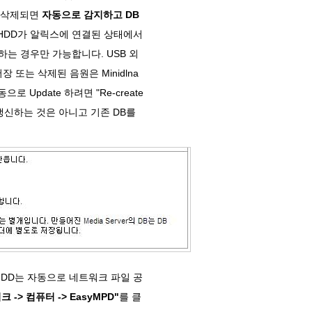
가 삭제되면
자동으로 감지하고 DB
 HDD가 알릭스에 연결된 상태에서
는 경우만 가능합니다. USB 외
 또는 삭제된 음원은 Minidlna
 Update 하려면 "Re-create
 갱신하는 것은 아니고 기존 DB를
 HDD는 자동으로 네트워크 파일 공
 -> 컴퓨터 -> EasyMPD"
를 클