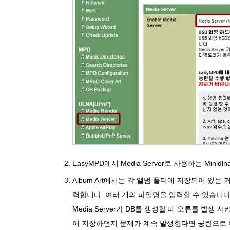
EasyMPD에서 Media Server로 사용하는 Mini
Album Art에서는 각 앨범 폴더에 저장되어 있는
력합니다. 여러 개의 파일명을 입력할 수 있습니다
Media Server가 DB를 생성할 때 오류를 발생 
어 저장하던지 문제가 계속 발생한다면 공란으로