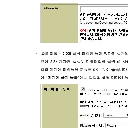
USB 외장 HDD에 음원 파일만 들어 있다며 상
같이 존재 한다면, 최상위 디렉터리에 음원 용, 사
각의 미디어 피일들을 분류를 하는 것이 좋습니다.
이
"미디어 폴더 등록"
에서 각각의 해당 미디어 