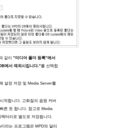
과 같이
"미디어 폴더 등록"에서
의 DB에서 제외시킵니다."
를 선택합
설정 저장 및 Media Server를
들기 시작합니다. 고화질의 음원 커버
른 듯 합니다. 참고로 Media
kup 디렉터리로 별도로 저장됩니다.
idlna이라는 프로그램은 MPD와 달리