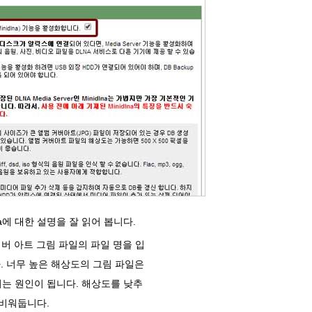
dlna에 대한 설명을 잘 읽어 봅니다.
 커버 아트 그림 파일의 파일 명을 입
.
너무 높은 해상도의 그림 파일은
시키는 원인이 됩니다.
해상도를 낮추
 비워둡니다.