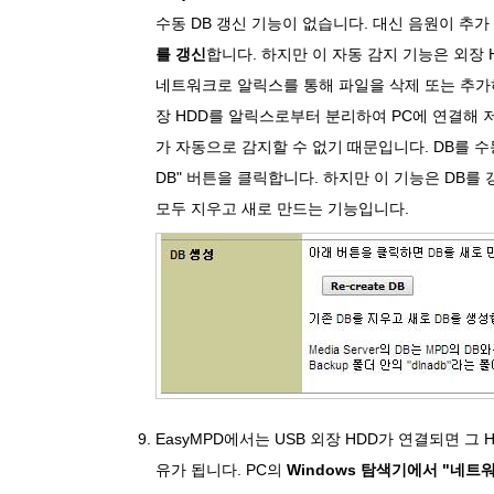
수동 DB 갱신 기능이 없습니다. 대신 음원이 추
를 갱신
합니다. 하지만 이 자동 감지 기능은 외장
네트워크로 알릭스를 통해 파일을 삭제 또는 추가하
장 HDD를 알릭스로부터 분리하여 PC에 연결해 저장
가 자동으로 감지할 수 없기 때문입니다. DB를 수동으로
DB" 버튼을 클릭합니다. 하지만 이 기능은 DB를
모두 지우고 새로 만드는 기능입니다.
EasyMPD에서는 USB 외장 HDD가 연결되면 그
유가 됩니다. PC의
Windows 탐색기에서 "네트워크