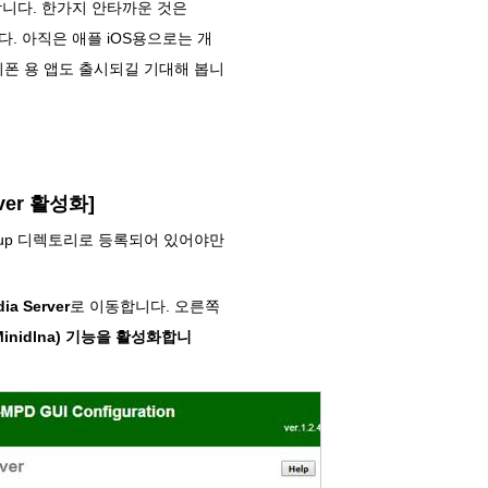
가능합니다. 한가지 안타까운 것은
다. 아직은 애플 iOS용으로는 개
이폰 용 앱도 출시되길 기대해 봅니
ver 활성화]
ckup 디렉토리로 등록되어 있어야만
ia Server
로 이동합니다. 오른쪽
 (Minidlna) 기능을 활성화합니