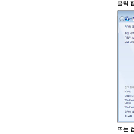
클릭 
또는 컴