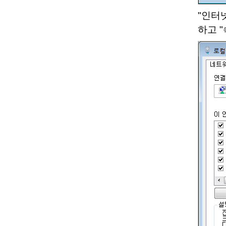
"인터넷 
하고 